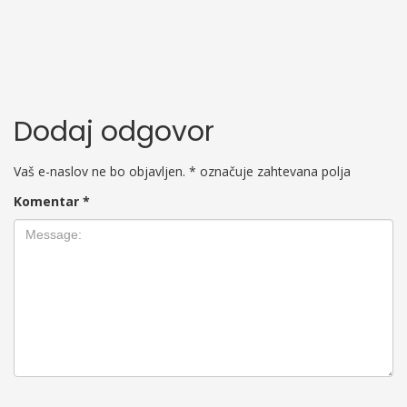
Dodaj odgovor
Vaš e-naslov ne bo objavljen.
*
označuje zahtevana polja
Komentar
*