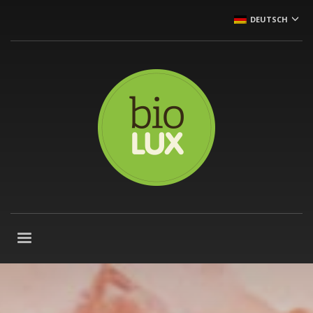
DEUTSCH