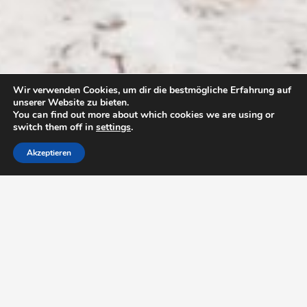
Wir verwenden Cookies, um dir die bestmögliche Erfahrung auf
unserer Website zu bieten.
You can find out more about which cookies we are using or
switch them off in
settings
.
Akzeptieren