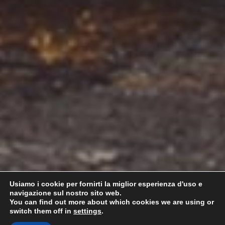
Usiamo i cookie per fornirti la miglior esperienza d'uso e
navigazione sul nostro sito web.
You can find out more about which cookies we are using or
switch them off in
settings
.