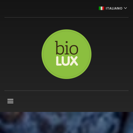
ITALIANO