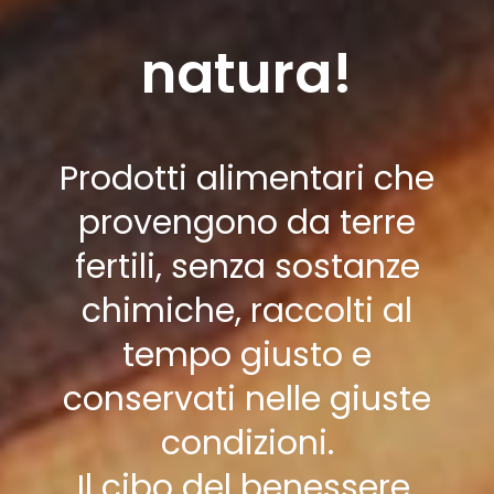
natura!
Prodotti alimentari che
provengono da terre
fertili, senza sostanze
chimiche, raccolti al
tempo giusto e
conservati nelle giuste
condizioni.
Il cibo del benessere.