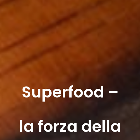
Superfood –
la forza della