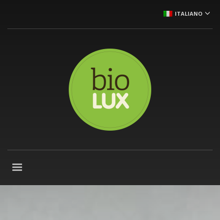
ITALIANO