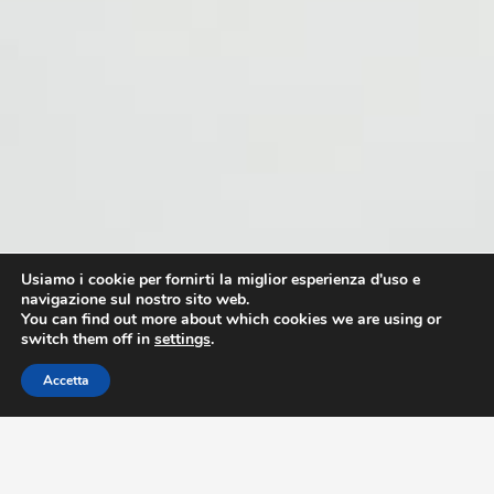
Usiamo i cookie per fornirti la miglior esperienza d'uso e
navigazione sul nostro sito web.
You can find out more about which cookies we are using or
switch them off in
settings
.
Accetta