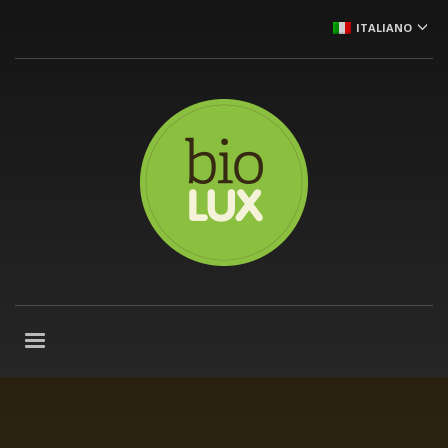
ITALIANO