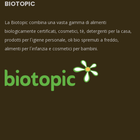
BIOTOPIC
La Biotopic combina una vasta gamma di alimenti
biologicamente certificati, cosmetici, tè, detergenti per la casa,
prodotti per l´igiene personale, oli bio spremuti a freddo,
alimenti per l´infanzia e cosmetici per bambini.