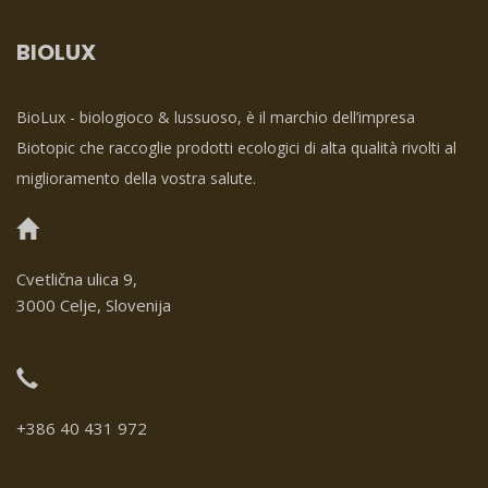
BIOLUX
BioLux - biologioco & lussuoso, è il marchio dell’impresa
Biotopic che raccoglie prodotti ecologici di alta qualità rivolti al
miglioramento della vostra salute.
Cvetlična ulica 9,
3000 Celje, Slovenija
+386 40 431 972