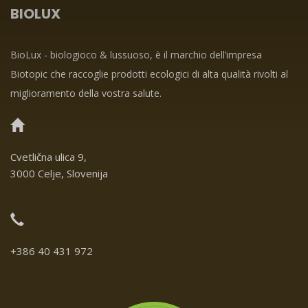
BIOLUX
BioLux - biologioco & lussuoso, è il marchio dell’impresa
Biotopic che raccoglie prodotti ecologici di alta qualità rivolti al
miglioramento della vostra salute.
Cvetlična ulica 9,
3000 Celje, Slovenija
+386 40 431 972