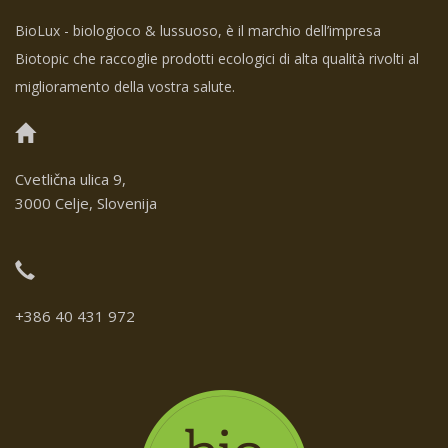
BioLux - biologioco & lussuoso, è il marchio dell’impresa
Biotopic che raccoglie prodotti ecologici di alta qualità rivolti al
miglioramento della vostra salute.
Cvetlična ulica 9,
3000 Celje, Slovenija
+386 40 431 972