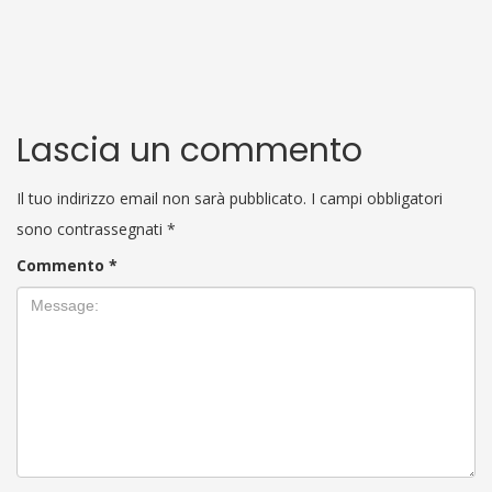
Lascia un commento
Il tuo indirizzo email non sarà pubblicato.
I campi obbligatori
sono contrassegnati
*
Commento
*