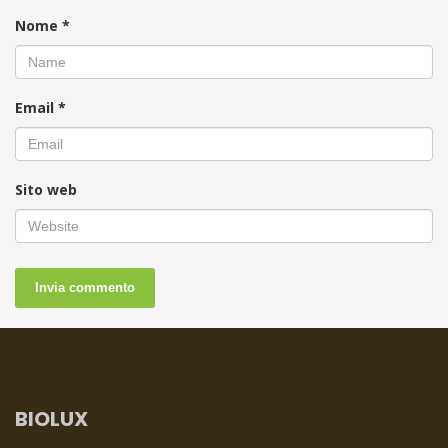
Nome
*
Email
*
Sito web
BIOLUX