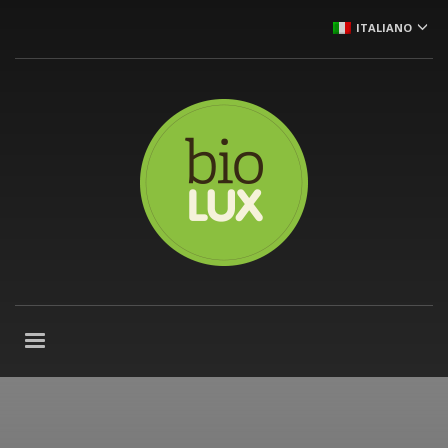
ITALIANO