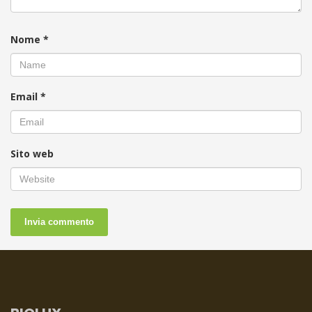
Nome
*
Email
*
Sito web