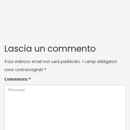
Lascia un commento
Il tuo indirizzo email non sarà pubblicato.
I campi obbligatori
sono contrassegnati
*
Commento
*