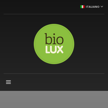
ITALIANO