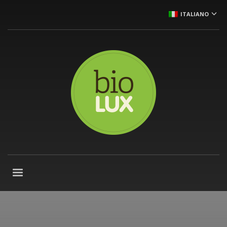
ITALIANO