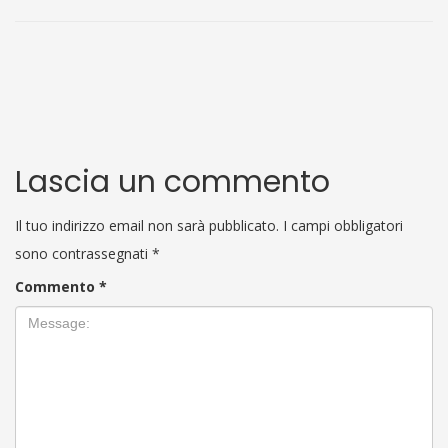
Lascia un commento
Il tuo indirizzo email non sarà pubblicato.
I campi obbligatori
sono contrassegnati
*
Commento
*