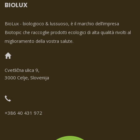
BIOLUX
BioLux - biologioco & lussuoso, è il marchio dell’impresa
Biotopic che raccoglie prodotti ecologici di alta qualità rivolti al
miglioramento della vostra salute.
Cvetlična ulica 9,
3000 Celje, Slovenija
+386 40 431 972